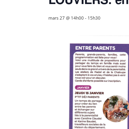
mars 27 @ 14h00
-
15h30