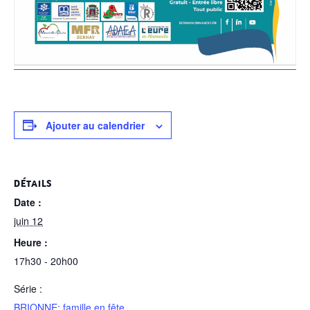
Ajouter au calendrier
DÉTAILS
Date :
juin 12
Heure :
17h30 - 20h00
Série :
BRIONNE: famille en fête