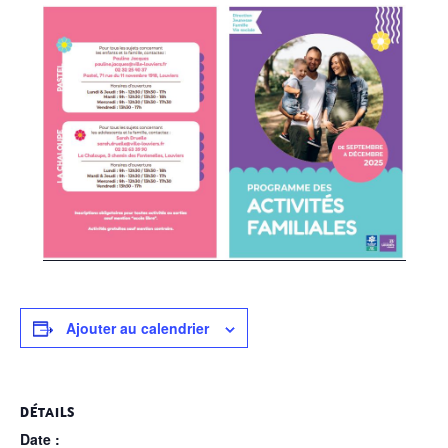
Ajouter au calendrier
DÉTAILS
Date :