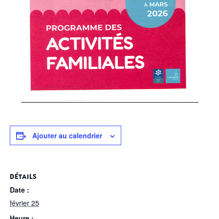
Ajouter au calendrier
DÉTAILS
Date :
février 25
Heure :