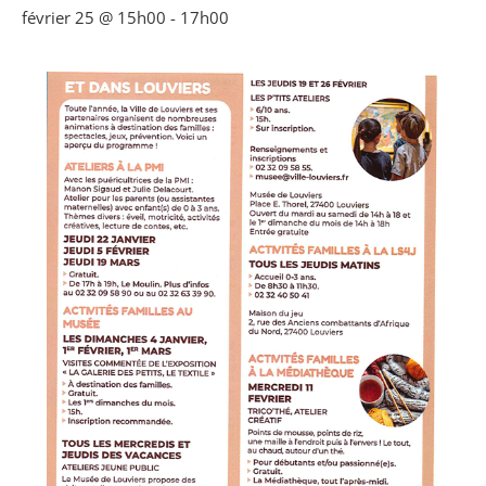
février 25 @ 15h00
-
17h00