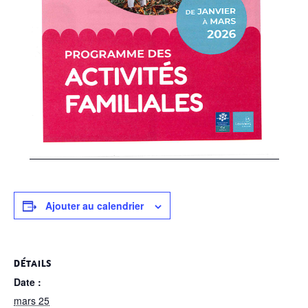
Ajouter au calendrier
DÉTAILS
Date :
mars 25