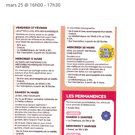
mars 25 @ 16h00
-
17h30