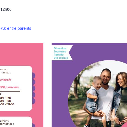
 12h00
S: entre parents