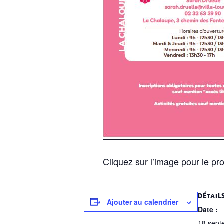
Cliquez sur l’image pour le 
DÉTAIL
Ajouter au calendrier
Date :
18 sept