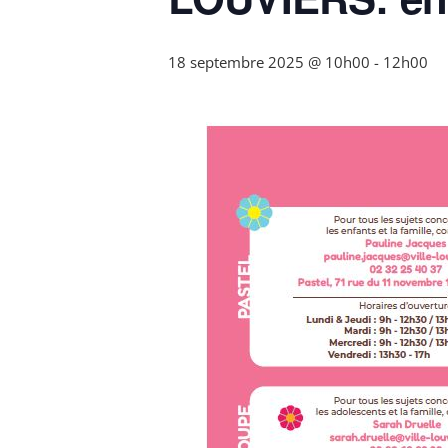
18 septembre 2025 @ 10h00
-
12h00