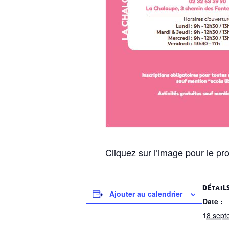
Cliquez sur l’image pour le 
DÉTAIL
Ajouter au calendrier
Date :
18 sept