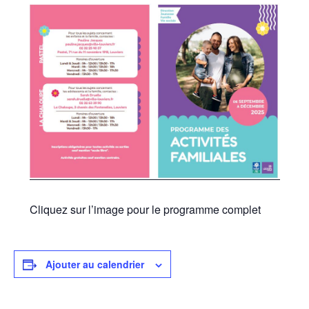
Cliquez sur l’image pour le programme complet
Ajouter au calendrier