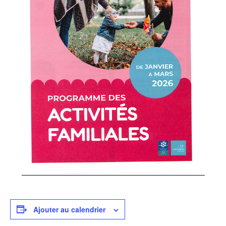
Ajouter au calendrier