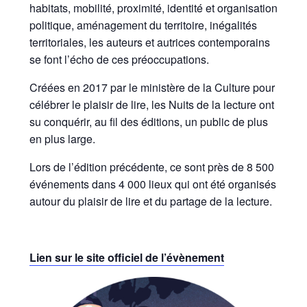
habitats, mobilité, proximité, identité et organisation
politique, aménagement du territoire, inégalités
territoriales, les auteurs et autrices contemporains
se font l’écho de ces préoccupations.
Créées en 2017 par le ministère de la Culture pour
célébrer le plaisir de lire, les Nuits de la lecture ont
su conquérir, au fil des éditions, un public de plus
en plus large.
Lors de l’édition précédente, ce sont près de 8 500
événements dans 4 000 lieux qui ont été organisés
autour du plaisir de lire et du partage de la lecture.
Lien sur le site officiel de l’évènement