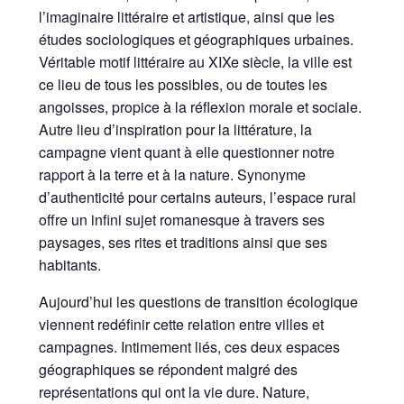
l’imaginaire littéraire et artistique, ainsi que les
études sociologiques et géographiques urbaines.
Véritable motif littéraire au XIXe siècle, la ville est
ce lieu de tous les possibles, ou de toutes les
angoisses, propice à la réflexion morale et sociale.
Autre lieu d’inspiration pour la littérature, la
campagne vient quant à elle questionner notre
rapport à la terre et à la nature. Synonyme
d’authenticité pour certains auteurs, l’espace rural
offre un infini sujet romanesque à travers ses
paysages, ses rites et traditions ainsi que ses
habitants.
Aujourd’hui les questions de transition écologique
viennent redéfinir cette relation entre villes et
campagnes. Intimement liés, ces deux espaces
géographiques se répondent malgré des
représentations qui ont la vie dure. Nature,