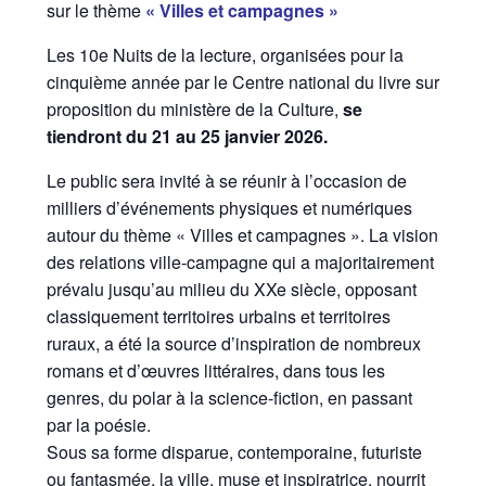
sur le thème
« Villes et campagnes »
Les 10e Nuits de la lecture, organisées pour la
cinquième année par le Centre national du livre sur
proposition du ministère de la Culture,
se
tiendront du 21 au 25 janvier 2026.
Le public sera invité à se réunir à l’occasion de
milliers d’événements physiques et numériques
autour du thème « Villes et campagnes ». La vision
des relations ville-campagne qui a majoritairement
prévalu jusqu’au milieu du XXe siècle, opposant
classiquement territoires urbains et territoires
ruraux, a été la source d’inspiration de nombreux
romans et d’œuvres littéraires, dans tous les
genres, du polar à la science-fiction, en passant
par la poésie.
Sous sa forme disparue, contemporaine, futuriste
ou fantasmée, la ville, muse et inspiratrice, nourrit