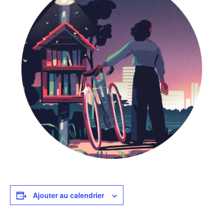
Ajouter au calendrier