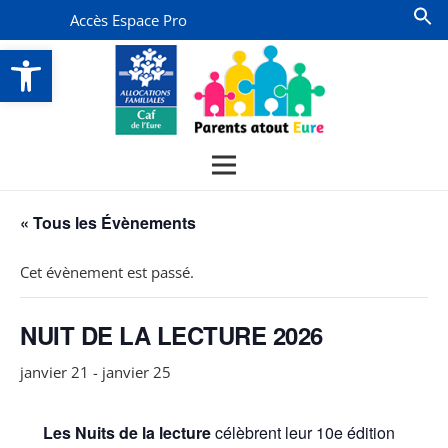
Accès Espace Pro
Ouvrir la barre d’outils
« Tous les Évènements
Cet évènement est passé.
NUIT DE LA LECTURE 2026
janvier 21
-
janvier 25
Les Nuits de la lecture
célèbrent leur 10e édition