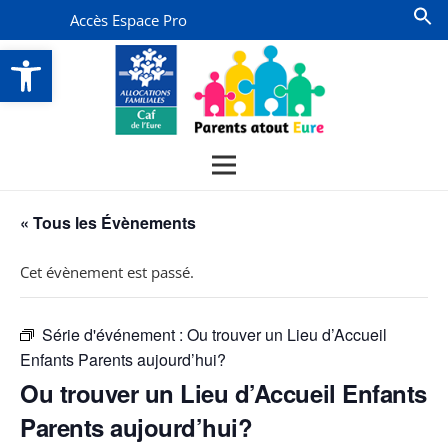
Accès Espace Pro
Ouvrir la barre d’outils
« Tous les Évènements
Cet évènement est passé.
Série d'événement :
Ou trouver un Lieu d’Accueil
Enfants Parents aujourd’hui?
Ou trouver un Lieu d’Accueil Enfants
Parents aujourd’hui?