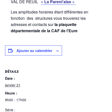
VAL DE REUIL
« La Parent’aise «
Les amplitudes horaires étant différentes en
fonction des structures vous trouverez les
adresses et contacts sur
la plaquette
départementale de la CAF de l’Eure
Ajouter au calendrier
DÉTAILS
Date :
janvier 21
Heure :
9h00 - 17h00
Série :