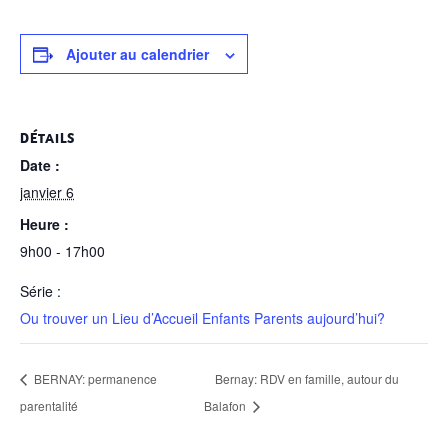
Ajouter au calendrier
DÉTAILS
Date :
janvier 6
Heure :
9h00 - 17h00
Série :
Ou trouver un Lieu d’Accueil Enfants Parents aujourd’hui?
BERNAY: permanence
Bernay: RDV en famille, autour du
parentalité
Balafon