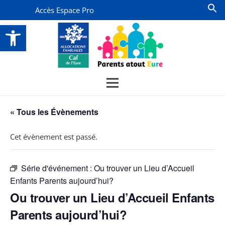
Accès Espace Pro
Ouvrir la barre d’outils
« Tous les Évènements
Cet évènement est passé.
Série d'événement :
Ou trouver un Lieu d’Accueil
Enfants Parents aujourd’hui?
Ou trouver un Lieu d’Accueil Enfants
Parents aujourd’hui?