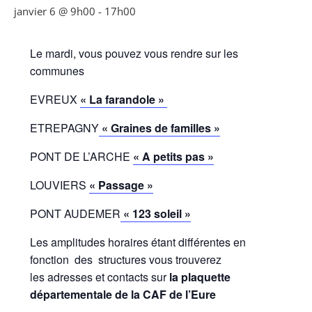
janvier 6 @ 9h00
-
17h00
Le mardi, vous pouvez vous rendre sur les
communes
EVREUX
« La farandole »
ETREPAGNY
« Graines de familles »
PONT DE L’ARCHE
« A petits pas »
LOUVIERS
« Passage »
PONT AUDEMER
« 123 soleil »
Les amplitudes horaires étant différentes en
fonction des structures vous trouverez
les adresses et contacts sur
la plaquette
départementale de la CAF de l’Eure