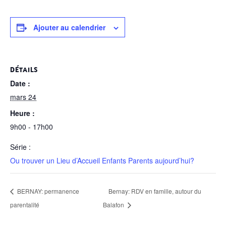
Ajouter au calendrier
DÉTAILS
Date :
mars 24
Heure :
9h00 - 17h00
Série :
Ou trouver un Lieu d’Accueil Enfants Parents aujourd’hui?
BERNAY: permanence
Bernay: RDV en famille, autour du
parentalité
Balafon