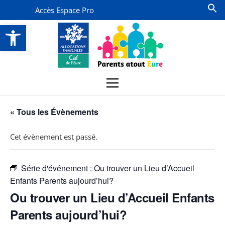
Accès Espace Pro
Ouvrir la barre d’outils
« Tous les Évènements
Cet évènement est passé.
Série d'événement :
Ou trouver un Lieu d’Accueil
Enfants Parents aujourd’hui?
Ou trouver un Lieu d’Accueil Enfants
Parents aujourd’hui?