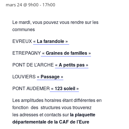
mars 24 @ 9h00
-
17h00
Le mardi, vous pouvez vous rendre sur les
communes
EVREUX
« La farandole »
ETREPAGNY
« Graines de familles »
PONT DE L’ARCHE
« A petits pas »
LOUVIERS
« Passage »
PONT AUDEMER
« 123 soleil »
Les amplitudes horaires étant différentes en
fonction des structures vous trouverez
les adresses et contacts sur
la plaquette
départementale de la CAF de l’Eure