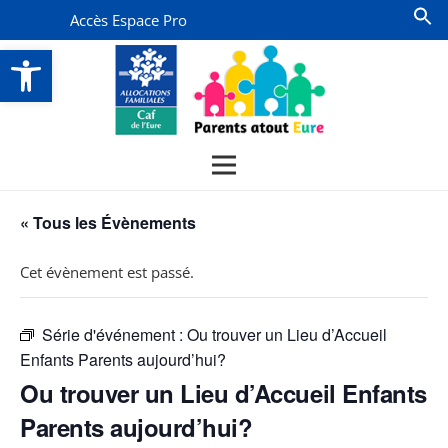
Accès Espace Pro
Ouvrir la barre d’outils
« Tous les Évènements
Cet évènement est passé.
Série d'événement :
Ou trouver un Lieu d’Accueil
Enfants Parents aujourd’hui?
Ou trouver un Lieu d’Accueil Enfants
Parents aujourd’hui?