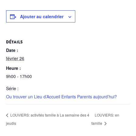
Ajouter au calendrier
DÉTAILS
Date :
février 26
Heure :
9h00 - 17h00
Série :
Ou trouver un Lieu d’Accueil Enfants Parents aujourd’hui?
LOUVIERS: activités famille à La semaine des 4
LOUVIERS: en
jeudis
famille