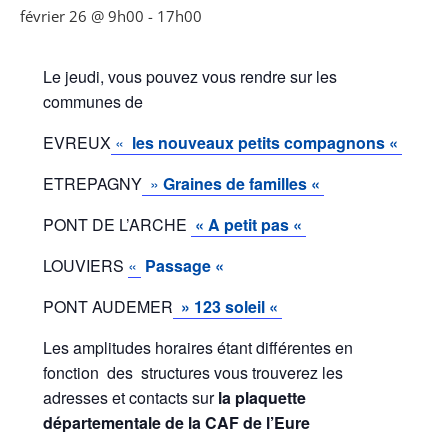
février 26 @ 9h00
-
17h00
Le jeudi, vous pouvez vous rendre sur les
communes de
EVREUX
«
les nouveaux petits compagnons «
ETREPAGNY
»
Graines de familles «
PONT DE L’ARCHE
« A petit pas «
LOUVIERS
«
Passage «
PONT AUDEMER
» 123 soleil «
Les amplitudes horaires étant différentes en
fonction des structures vous trouverez les
adresses et contacts sur
la plaquette
départementale de la CAF de l’Eure