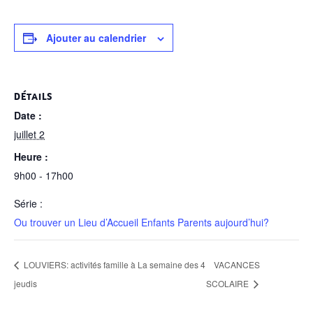
Ajouter au calendrier
DÉTAILS
Date :
juillet 2
Heure :
9h00 - 17h00
Série :
Ou trouver un Lieu d’Accueil Enfants Parents aujourd’hui?
LOUVIERS: activités famille à La semaine des 4
VACANCES
jeudis
SCOLAIRE