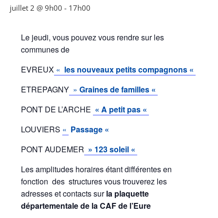
juillet 2 @ 9h00
-
17h00
Le jeudi, vous pouvez vous rendre sur les
communes de
EVREUX
«
les nouveaux petits compagnons «
ETREPAGNY
»
Graines de familles «
PONT DE L’ARCHE
« A petit pas «
LOUVIERS
«
Passage «
PONT AUDEMER
» 123 soleil «
Les amplitudes horaires étant différentes en
fonction des structures vous trouverez les
adresses et contacts sur
la plaquette
départementale de la CAF de l’Eure