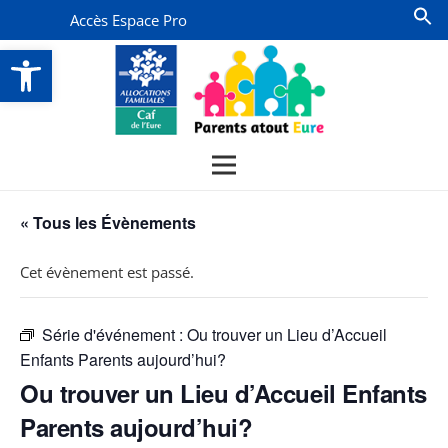
Accès Espace Pro
Ouvrir la barre d’outils
« Tous les Évènements
Cet évènement est passé.
Série d'événement :
Ou trouver un Lieu d’Accueil
Enfants Parents aujourd’hui?
Ou trouver un Lieu d’Accueil Enfants
Parents aujourd’hui?