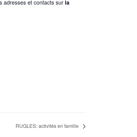
es adresses et contacts sur
la
RUGLES: activités en famille