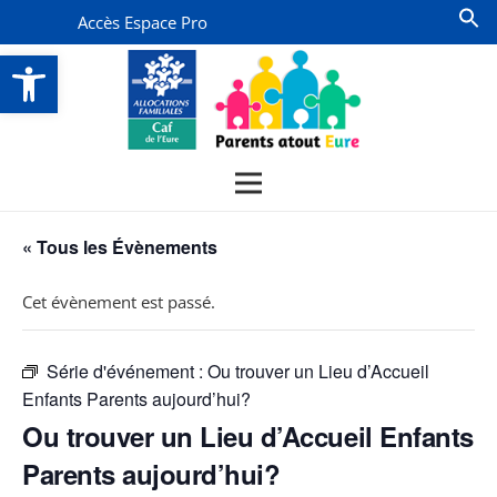
Accès Espace Pro
Ouvrir la barre d’outils
« Tous les Évènements
Cet évènement est passé.
Série d'événement :
Ou trouver un Lieu d’Accueil
Enfants Parents aujourd’hui?
Ou trouver un Lieu d’Accueil Enfants
Parents aujourd’hui?