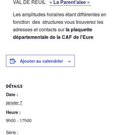
VAL DE REUIL
« La Parent’aise «
Les amplitudes horaires étant différentes en
fonction des structures vous trouverez les
adresses et contacts sur
la plaquette
départementale de la CAF de l’Eure
Ajouter au calendrier
DÉTAILS
Date :
janvier 7
Heure :
9h00 - 17h00
Série :