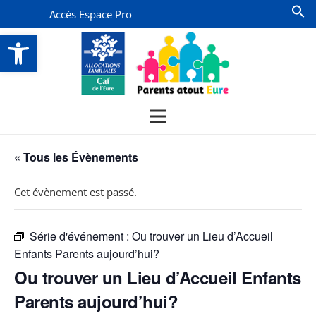
Accès Espace Pro
Ouvrir la barre d’outils
« Tous les Évènements
Cet évènement est passé.
Série d'événement :
Ou trouver un Lieu d’Accueil
Enfants Parents aujourd’hui?
Ou trouver un Lieu d’Accueil Enfants
Parents aujourd’hui?