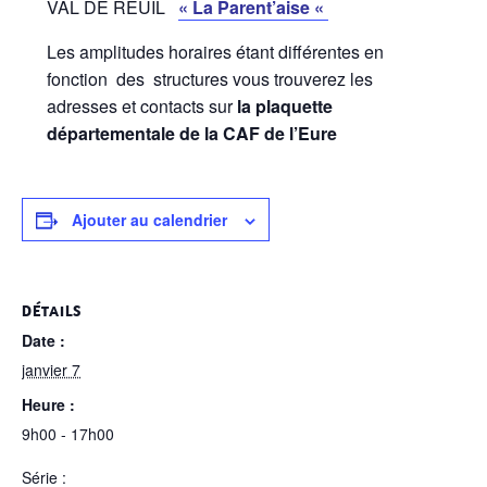
VAL DE REUIL
« La Parent’aise «
Les amplitudes horaires étant différentes en
fonction des structures vous trouverez les
adresses et contacts sur
la plaquette
départementale de la CAF de l’Eure
Ajouter au calendrier
DÉTAILS
Date :
janvier 7
Heure :
9h00 - 17h00
Série :