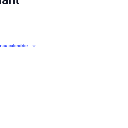
r au calendrier