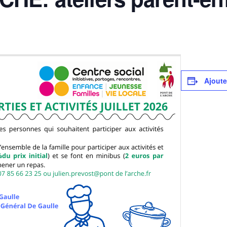
Ajoute