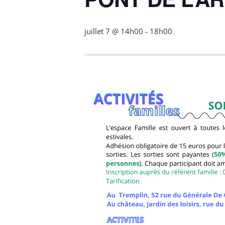
juillet 7 @ 14h00
-
18h00