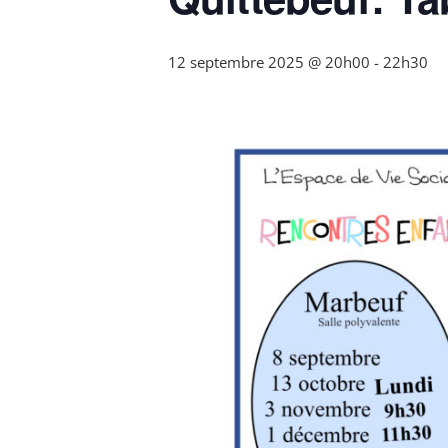
12 septembre 2025 @ 20h00
-
22h30