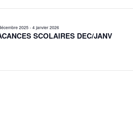
décembre 2025
-
4 janvier 2026
ACANCES SCOLAIRES DEC/JANV