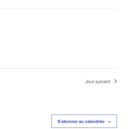
Jour suivant
S’abonner au calendrier