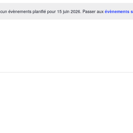
cun évènements planifié pour 15 juin 2026. Passer aux
évènements s
Notice