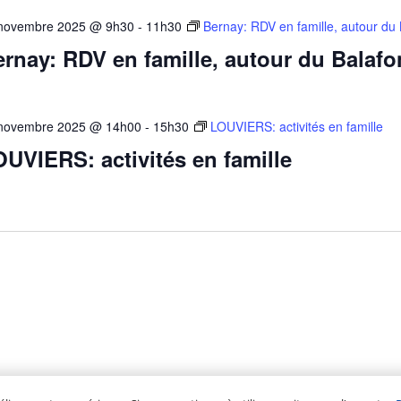
novembre 2025 @ 9h30
-
11h30
Bernay: RDV en famille, autour du
rnay: RDV en famille, autour du Balafo
novembre 2025 @ 14h00
-
15h30
LOUVIERS: activités en famille
UVIERS: activités en famille