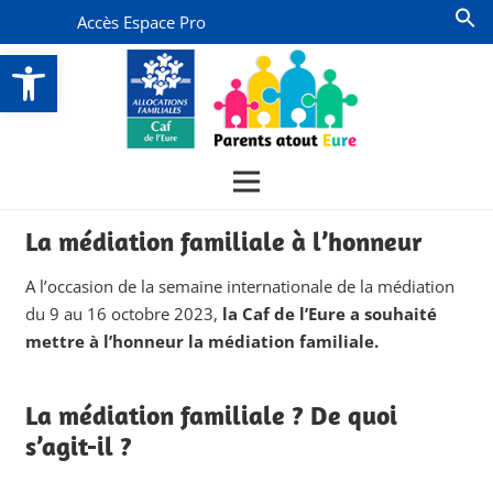
Accès Espace Pro
Ouvrir la barre d’outils
La médiation familiale à l’honneur
A l’occasion de la semaine internationale de la médiation
du 9 au 16 octobre 2023,
la Caf de l’Eure a souhaité
mettre à l’honneur la médiation familiale.
La médiation familiale ? De quoi
s’agit-il ?