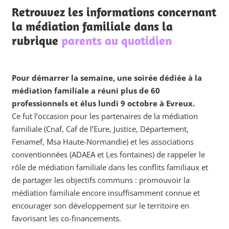
Retrouvez les informations concernant
la médiation familiale dans la
rubrique
parents au quotidien
Pour démarrer la semaine, une soirée dédiée à la
médiation familiale a réuni plus de 60
professionnels et élus lundi 9 octobre à Evreux.
Ce fut l’occasion pour les partenaires de la médiation
familiale (Cnaf, Caf de l’Eure, Justice, Département,
Fenamef, Msa Haute-Normandie) et les associations
conventionnées (ADAEA et Les fontaines) de rappeler le
rôle de médiation familiale dans les conflits familiaux et
de partager les objectifs communs : promouvoir la
médiation familiale encore insuffisamment connue et
encourager son développement sur le territoire en
favorisant les co-financements.