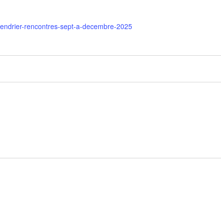
calendrier-rencontres-sept-a-decembre-2025