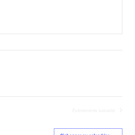
Évènements
suivants