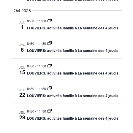
Oct 2026
8h30
-
11h30
JEU
1
LOUVIERS: activités famille à La semaine des 4 jeudis
8h30
-
11h30
JEU
8
LOUVIERS: activités famille à La semaine des 4 jeudis
8h30
-
11h30
JEU
15
LOUVIERS: activités famille à La semaine des 4 jeudis
8h30
-
11h30
JEU
22
LOUVIERS: activités famille à La semaine des 4 jeudis
8h30
-
11h30
JEU
29
LOUVIERS: activités famille à La semaine des 4 jeudis