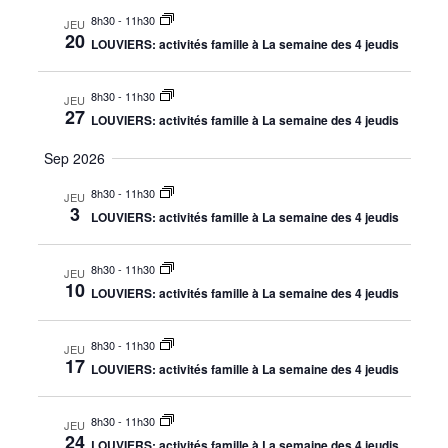
Évèneme
8h30
-
11h30
JEU
20
LOUVIERS: activités famille à La semaine des 4 jeudis
8h30
-
11h30
JEU
27
LOUVIERS: activités famille à La semaine des 4 jeudis
Sep 2026
8h30
-
11h30
JEU
3
LOUVIERS: activités famille à La semaine des 4 jeudis
8h30
-
11h30
JEU
10
LOUVIERS: activités famille à La semaine des 4 jeudis
8h30
-
11h30
JEU
17
LOUVIERS: activités famille à La semaine des 4 jeudis
8h30
-
11h30
JEU
24
LOUVIERS: activités famille à La semaine des 4 jeudis