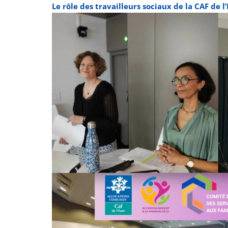
Le rôle des travailleurs sociaux de la CAF de l