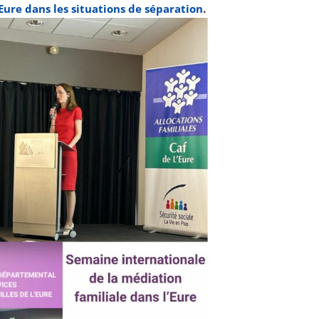
’Eure dans les situations de séparation
.