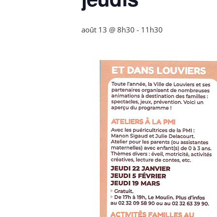
août 13 @ 8h30
-
11h30