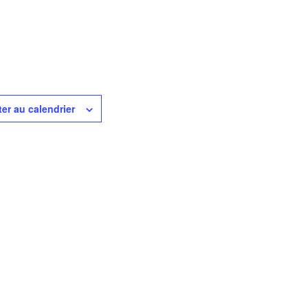
ter au calendrier