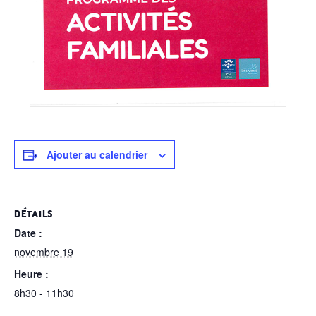
Ajouter au calendrier
DÉTAILS
Date :
novembre 19
Heure :
8h30 - 11h30