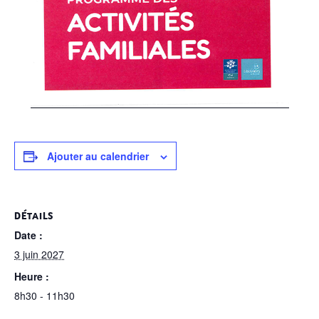
Ajouter au calendrier
DÉTAILS
Date :
3 juin 2027
Heure :
8h30 - 11h30