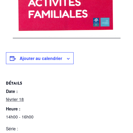
Ajouter au calendrier
DÉTAILS
Date :
février 18
Heure :
14h00 - 16h00
Série :