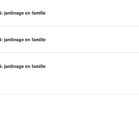
 jardinage en famille
 jardinage en famille
 jardinage en famille