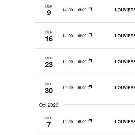
MER
LOUVIERS:
14h00
-
16h00
9
MER
LOUVIERS:
14h00
-
16h00
16
MER
LOUVIERS:
14h00
-
16h00
23
MER
LOUVIERS:
14h00
-
16h00
30
Oct 2026
MER
LOUVIERS:
14h00
-
16h00
7