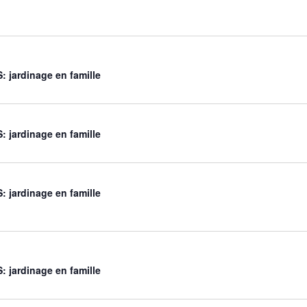
 jardinage en famille
 jardinage en famille
 jardinage en famille
 jardinage en famille