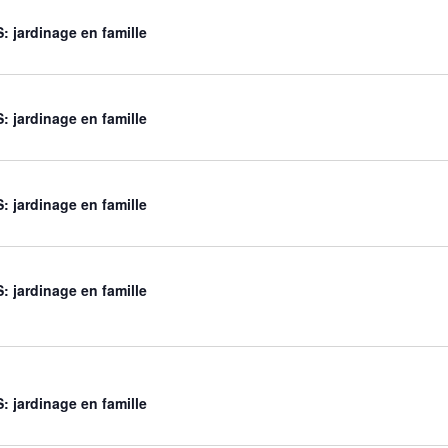
 jardinage en famille
 jardinage en famille
 jardinage en famille
 jardinage en famille
 jardinage en famille