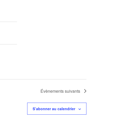
Évènements
suivants
S’abonner au calendrier