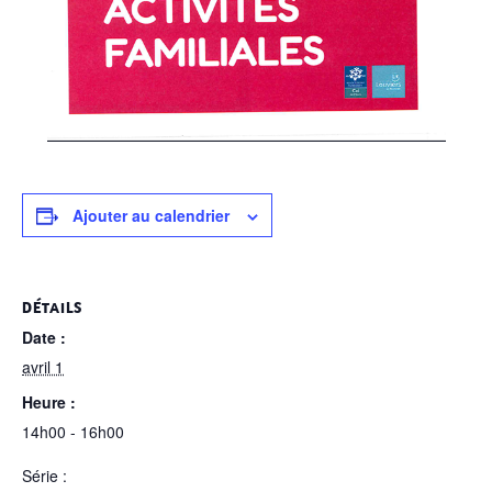
Ajouter au calendrier
DÉTAILS
Date :
avril 1
Heure :
14h00 - 16h00
Série :