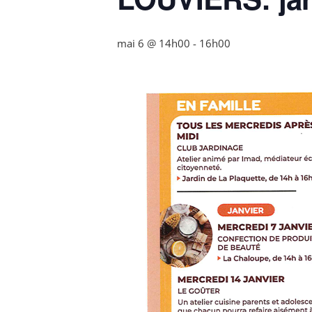
mai 6 @ 14h00
-
16h00