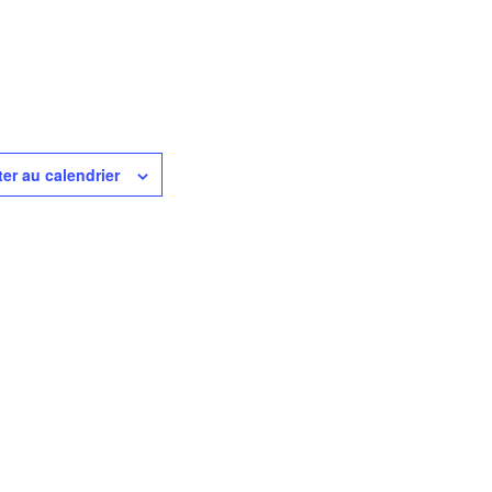
ter au calendrier