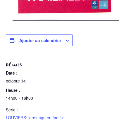
Ajouter au calendrier
DÉTAILS
Date :
octobre 14
Heure :
14h00 - 16h00
Série :
LOUVIERS: jardinage en famille