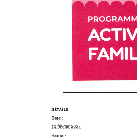
DÉTAILS
Date :
10 février 2027
Heure :