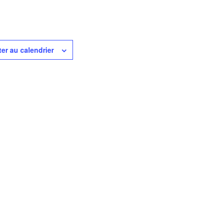
ter au calendrier