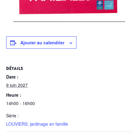
Ajouter au calendrier
DÉTAILS
Date :
9 juin 2027
Heure :
14h00 - 16h00
Série :
LOUVIERS: jardinage en famille