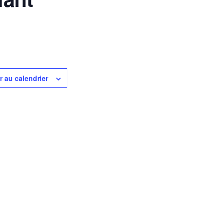
r au calendrier