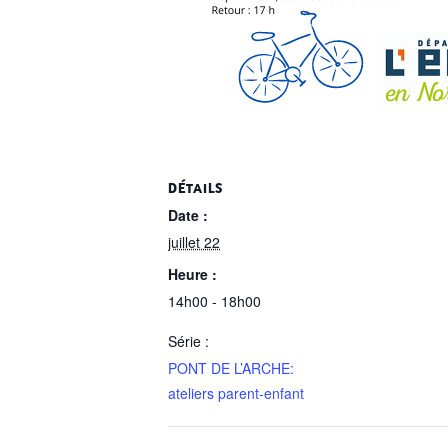
DÉTAILS
Date :
juillet 22
Heure :
14h00 - 18h00
Série :
PONT DE L’ARCHE:
ateliers parent-enfant