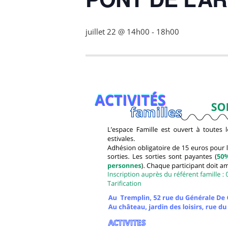
juillet 22 @ 14h00
-
18h00