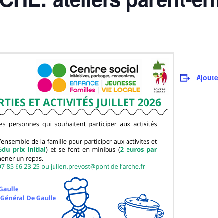
Ajoute