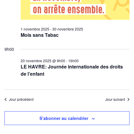
1 novembre 2025
-
30 novembre 2025
Mois sans Tabac
9h00
20 novembre 2025 @ 9h00
-
16h00
LE HAVRE: Journée internationale des droits
de l’enfant
Jour précédent
Jour suivant
S’abonner au calendrier