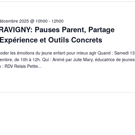
décembre 2025 @ 10h00
-
12h00
RAVIGNY: Pauses Parent, Partage
Expérience et Outils Concrets
oder les émotions du jeune enfant pour mieux agir Quand : Samedi 13
embre, de 10h à 12h. Qui : Animé par Julie Mary, éducatrice de jeunes
 : RDV Relais Petite...