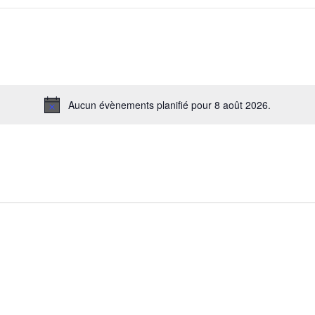
Aucun évènements planifié pour 8 août 2026.
Notice