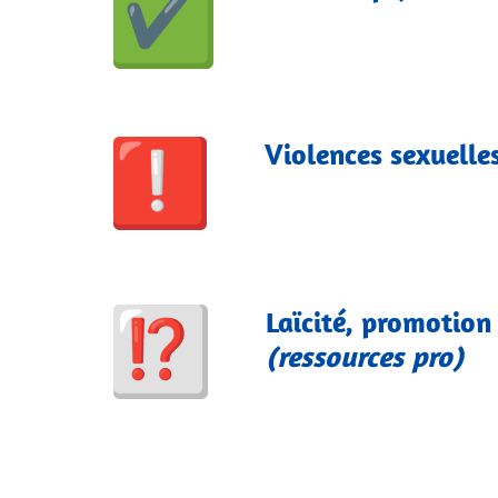
Violences sexuelles
Laïcité, promotion
(ressources pro)