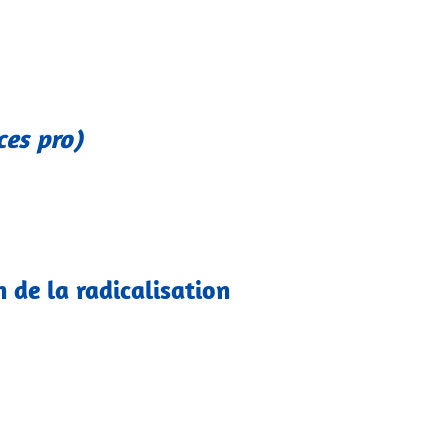
ces pro)
 de la radicalisation