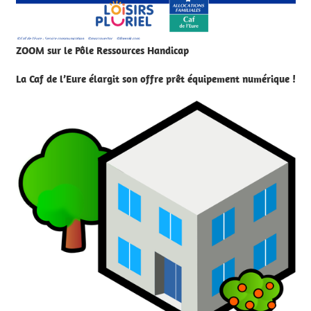
ZOOM sur le Pôle Ressources Handicap
La Caf de l’Eure élargit son offre prêt équipement numérique !