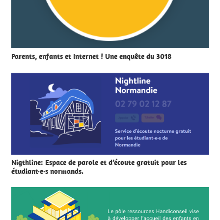
Parents, enfants et Internet ! Une enquête du 3018
Nigthline: Espace de parole et d’écoute gratuit pour les
étudiant·e·s normands.