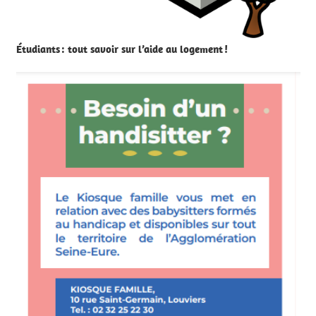
Étudiants : tout savoir sur l’aide au logement !