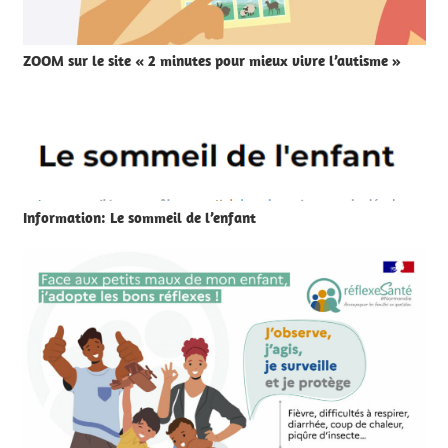
ZOOM sur le site « 2 minutes pour mieux vivre l’autisme »
Information: Le sommeil de l’enfant