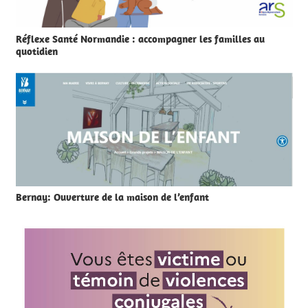
Réflexe Santé Normandie : accompagner les familles au
quotidien
Bernay: Ouverture de la maison de l’enfant