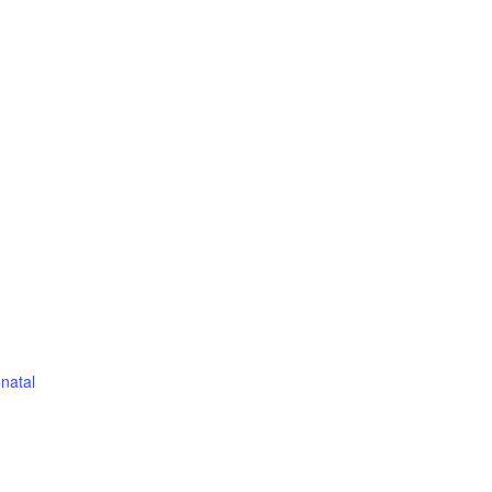
natal