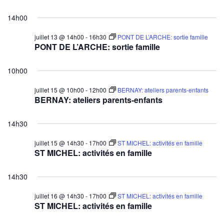
14h00
juillet 13 @ 14h00
-
16h30
PONT DE L’ARCHE: sortie famille
PONT DE L’ARCHE: sortie famille
10h00
juillet 15 @ 10h00
-
12h00
BERNAY: ateliers parents-enfants
BERNAY: ateliers parents-enfants
14h30
juillet 15 @ 14h30
-
17h00
ST MICHEL: activités en famille
ST MICHEL: activités en famille
14h30
juillet 16 @ 14h30
-
17h00
ST MICHEL: activités en famille
ST MICHEL: activités en famille