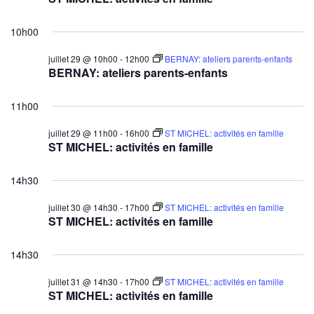
10h00
juillet 29 @ 10h00
-
12h00
BERNAY: ateliers parents-enfants
BERNAY: ateliers parents-enfants
11h00
juillet 29 @ 11h00
-
16h00
ST MICHEL: activités en famille
ST MICHEL: activités en famille
14h30
juillet 30 @ 14h30
-
17h00
ST MICHEL: activités en famille
ST MICHEL: activités en famille
14h30
juillet 31 @ 14h30
-
17h00
ST MICHEL: activités en famille
ST MICHEL: activités en famille