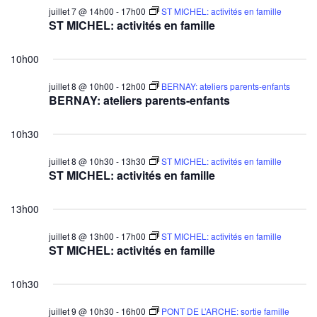
juillet 7 @ 14h00
-
17h00
ST MICHEL: activités en famille
ST MICHEL: activités en famille
10h00
juillet 8 @ 10h00
-
12h00
BERNAY: ateliers parents-enfants
BERNAY: ateliers parents-enfants
10h30
juillet 8 @ 10h30
-
13h30
ST MICHEL: activités en famille
ST MICHEL: activités en famille
13h00
juillet 8 @ 13h00
-
17h00
ST MICHEL: activités en famille
ST MICHEL: activités en famille
10h30
juillet 9 @ 10h30
-
16h00
PONT DE L’ARCHE: sortie famille