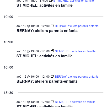
août 7 @ 14h00
-
17h00
ST MICHEL: activités en famille
ST MICHEL: activités en famille
10h00
août 10 @ 10h00
-
12h00
BERNAY: ateliers parents-enfants
BERNAY: ateliers parents-enfants
13h00
août 10 @ 13h00
-
17h00
ST MICHEL: activités en famille
ST MICHEL: activités en famille
10h00
août 12 @ 10h00
-
12h00
BERNAY: ateliers parents-enfants
BERNAY: ateliers parents-enfants
13h30
août 12 @ 13h30
-
17h00
ST MICHEL: activités en famille
ST MICHEL: activités en famille