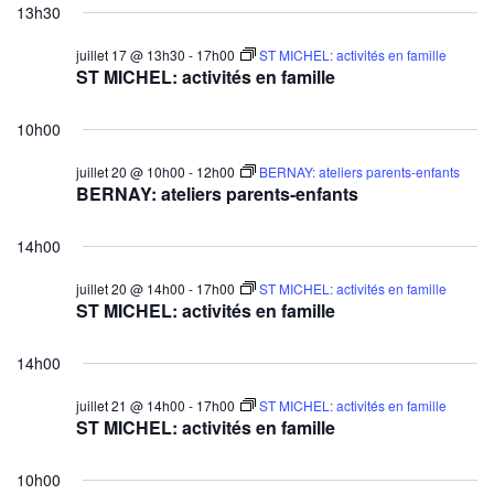
13h30
juillet 17 @ 13h30
-
17h00
ST MICHEL: activités en famille
ST MICHEL: activités en famille
10h00
juillet 20 @ 10h00
-
12h00
BERNAY: ateliers parents-enfants
BERNAY: ateliers parents-enfants
14h00
juillet 20 @ 14h00
-
17h00
ST MICHEL: activités en famille
ST MICHEL: activités en famille
14h00
juillet 21 @ 14h00
-
17h00
ST MICHEL: activités en famille
ST MICHEL: activités en famille
10h00