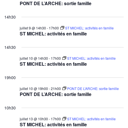
PONT DE L’ARCHE: sortie famille
14h30
juillet 9 @ 14h30
-
17h00
ST MICHEL: activités en famille
ST MICHEL: activités en famille
14h30
juillet 10 @ 14h30
-
17h00
ST MICHEL: activités en famille
ST MICHEL: activités en famille
19h00
juillet 10 @ 19h00
-
21h00
PONT DE L’ARCHE: sortie famille
PONT DE L’ARCHE: sortie famille
10h30
juillet 13 @ 10h30
-
17h00
ST MICHEL: activités en famille
ST MICHEL: activités en famille