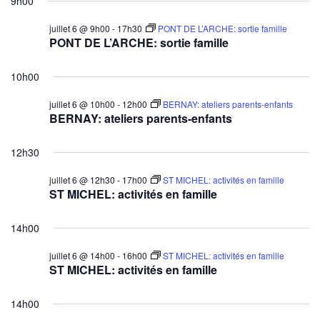
9h00
juillet 6 @ 9h00
-
17h30
PONT DE L’ARCHE: sortie famille
PONT DE L’ARCHE: sortie famille
10h00
juillet 6 @ 10h00
-
12h00
BERNAY: ateliers parents-enfants
BERNAY: ateliers parents-enfants
12h30
juillet 6 @ 12h30
-
17h00
ST MICHEL: activités en famille
ST MICHEL: activités en famille
14h00
juillet 6 @ 14h00
-
16h00
ST MICHEL: activités en famille
ST MICHEL: activités en famille
14h00