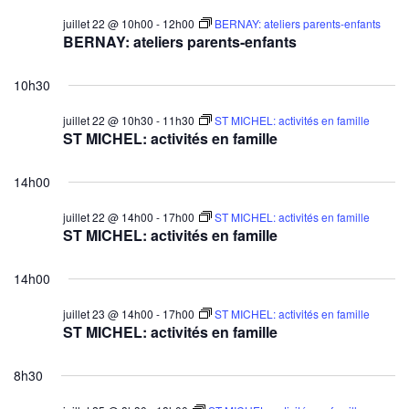
juillet 22 @ 10h00
-
12h00
BERNAY: ateliers parents-enfants
BERNAY: ateliers parents-enfants
10h30
juillet 22 @ 10h30
-
11h30
ST MICHEL: activités en famille
ST MICHEL: activités en famille
14h00
juillet 22 @ 14h00
-
17h00
ST MICHEL: activités en famille
ST MICHEL: activités en famille
14h00
juillet 23 @ 14h00
-
17h00
ST MICHEL: activités en famille
ST MICHEL: activités en famille
8h30