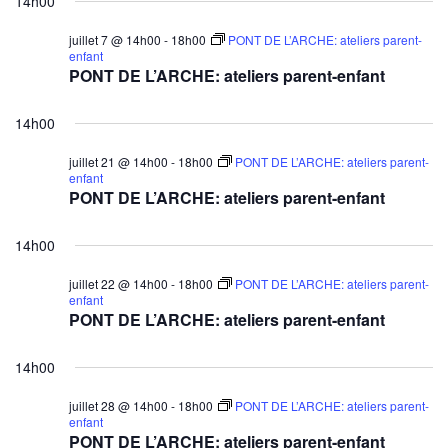
14h00
juillet 7 @ 14h00
-
18h00
PONT DE L’ARCHE: ateliers parent-
enfant
PONT DE L’ARCHE: ateliers parent-enfant
14h00
juillet 21 @ 14h00
-
18h00
PONT DE L’ARCHE: ateliers parent-
enfant
PONT DE L’ARCHE: ateliers parent-enfant
14h00
juillet 22 @ 14h00
-
18h00
PONT DE L’ARCHE: ateliers parent-
enfant
PONT DE L’ARCHE: ateliers parent-enfant
14h00
juillet 28 @ 14h00
-
18h00
PONT DE L’ARCHE: ateliers parent-
enfant
PONT DE L’ARCHE: ateliers parent-enfant