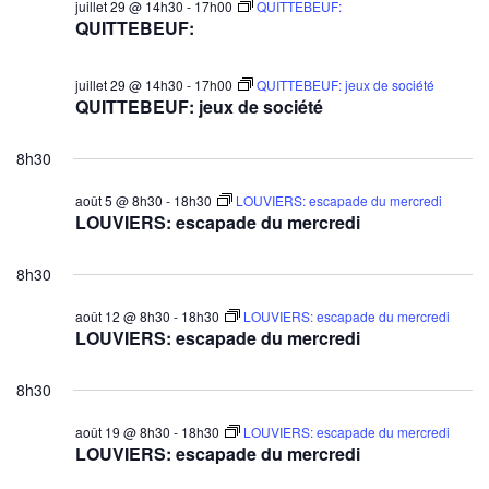
juillet 29 @ 14h30
-
17h00
QUITTEBEUF:
QUITTEBEUF:
juillet 29 @ 14h30
-
17h00
QUITTEBEUF: jeux de société
QUITTEBEUF: jeux de société
8h30
août 5 @ 8h30
-
18h30
LOUVIERS: escapade du mercredi
LOUVIERS: escapade du mercredi
8h30
août 12 @ 8h30
-
18h30
LOUVIERS: escapade du mercredi
LOUVIERS: escapade du mercredi
8h30
août 19 @ 8h30
-
18h30
LOUVIERS: escapade du mercredi
LOUVIERS: escapade du mercredi